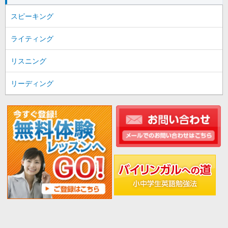
スピーキング
ライティング
リスニング
リーディング