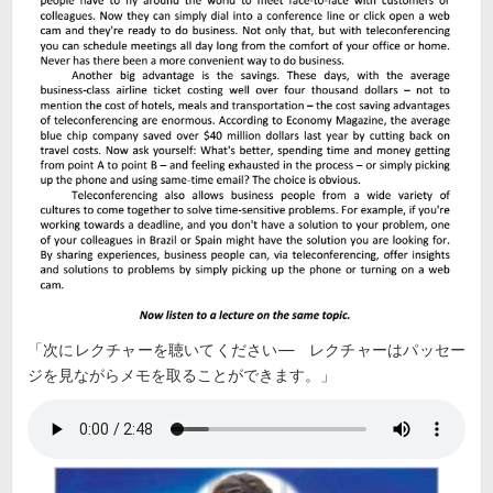
「次にレクチャーを聴いてください― レクチャーはパッセー
ジを見ながらメモを取ることができます。」