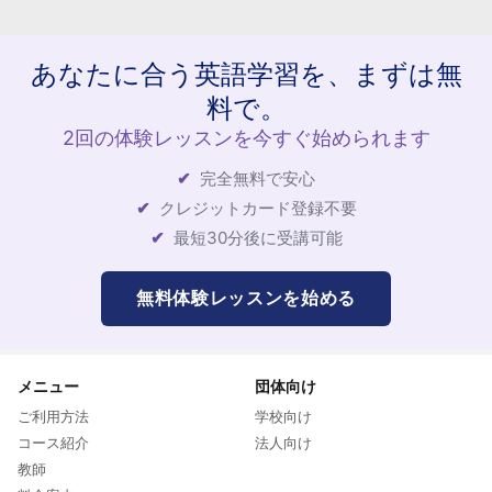
あなたに合う英語学習を、まずは無
料で。
2回の体験レッスンを今すぐ始められます
完全無料で安心
クレジットカード登録不要
最短30分後に受講可能
無料体験レッスンを始める
メニュー
団体向け
ご利用方法
学校向け
コース紹介
法人向け
教師