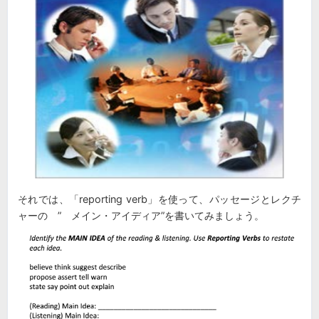
それでは、「reporting verb」を使って、パッセージとレクチ
ャーの ” メイン・アイディア”を書いてみましょう。