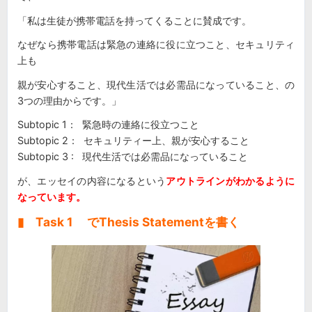
「私は生徒が携帯電話を持ってくることに賛成です。
なぜなら携帯電話は緊急の連絡に役に立つこと、セキュリティ
上も
親が安心すること、現代生活では必需品になっていること、の
3つの理由からです。」
Subtopic 1： 緊急時の連絡に役立つこと
Subtopic 2： セキュリティー上、親が安心すること
Subtopic 3 : 現代生活では必需品になっていること
が、エッセイの内容になるという
アウトラインがわかるように
なっています。
▮ Task 1 でThesis Statementを書く