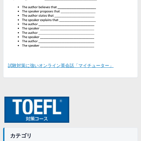
試験対策に強いオンライン英会話「マイチューター」
カテゴリ