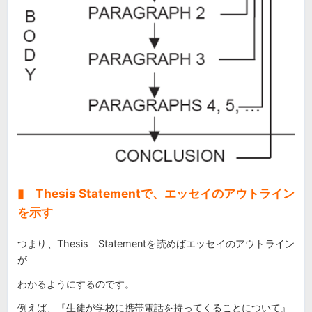
▮ Thesis Statementで、エッセイのアウトライン
を示す
つまり、Thesis Statementを読めばエッセイのアウトライン
が
わかるようにするのです。
例えば、『生徒が学校に携帯電話を持ってくることについて』