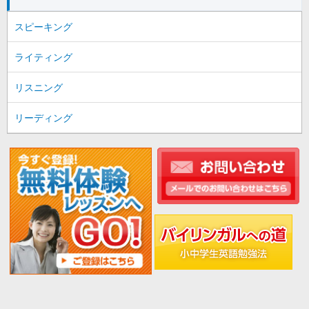
スピーキング
ライティング
リスニング
リーディング