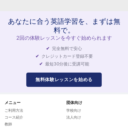
あなたに合う英語学習を、まずは無
料で。
2回の体験レッスンを今すぐ始められます
完全無料で安心
クレジットカード登録不要
最短30分後に受講可能
無料体験レッスンを始める
メニュー
団体向け
ご利用方法
学校向け
コース紹介
法人向け
教師