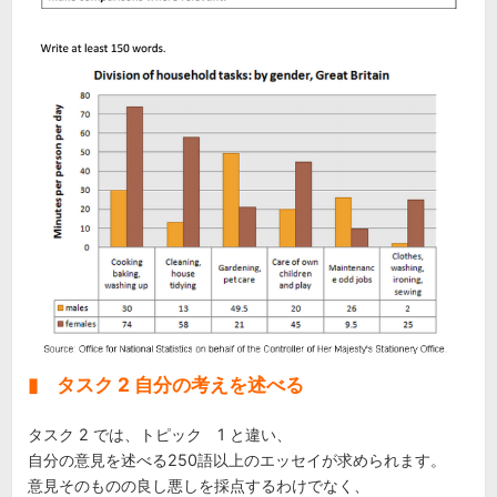
▮ タスク 2 自分の考えを述べる
タスク 2 では、トピック 1 と違い、
自分の意見を述べる250語以上のエッセイが求められます。
意見そのものの良し悪しを採点するわけでなく、