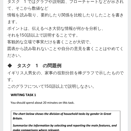
タスク 1 ではグラフや説明図、フローチャートなどが示され
て、そこから数値など
情報を読み取り、要約したり関係を比較したりしたことを書き
ます。
ポイントは、伝えるべき大切な情報が何かを分析し、
それを150語以上で説明することです。
客観的な立場で事実だけを書くことが大切で、
図表から読み取れないことや自分の意見を書くことはやめてく
ださい。
◆ タスク 1 の問題例
イギリス人男女の、家事の役割分担を棒グラフで示したもので
す。
このグラフについて150語以上で説明しなさい。