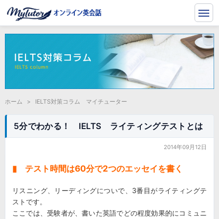
ホーム
>
IELTS対策コラム マイチューター
5分でわかる！ IELTS ライティングテストとは
2014年09月12日
▮ テスト時間は60分で2つのエッセイを書く
リスニング、リーディングについで、3番目がライティングテ
ストです。
ここでは、受験者が、書いた英語でどの程度効果的にコミュニ