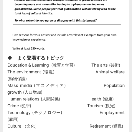
◆ よく登場するトピック
Education & Learning (教育と学習) The arts (芸術)
The environment (環境) Animal welfare
(動物保護)
Mass media (マスメディア) Population
growth (人口増加)
Human relations (人間関係) Health (健康)
Crime (犯罪) Tourism (観光)
Technology (テクノロジー) Employment
(雇用)
Culture （文化） Retirement (退職)