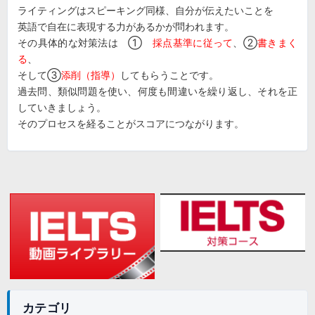
ライティングはスピーキング同様、自分が伝えたいことを
英語で自在に表現する力があるかが問われます。
その具体的な対策法は ①
採点基準に従って
、②
書きまく
る
、
そして③
添削（指導）
してもらうことです。
過去問、類似問題を使い、何度も間違いを繰り返し、それを正
していきましょう。
そのプロセスを経ることがスコアにつながります。
カテゴリ