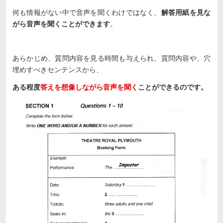
何も情報がない中で音声を聞くわけではなく、
解答用紙を見な
がら音声を聞くことができます
。
あらかじめ、質問内容を見る時間も与えられ、質問内容や、穴
埋めすべきセンテンスから、
ある程度
答えを想像しながら音声を聞く
ことができるのです。