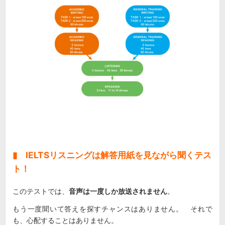
▮ IELTSリスニングは解答用紙を見ながら聞くテス
ト！
このテストでは、
音声は一度しか放送されません
。
もう一度聞いて答えを探すチャンスはありません。 それで
も、心配することはありません。