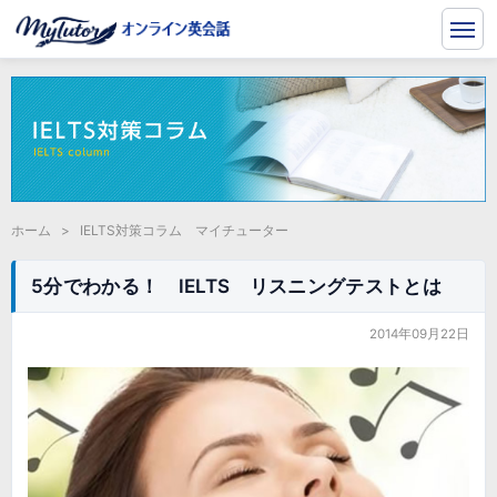
ホーム
>
IELTS対策コラム マイチューター
5分でわかる！ IELTS リスニングテストとは
2014年09月22日