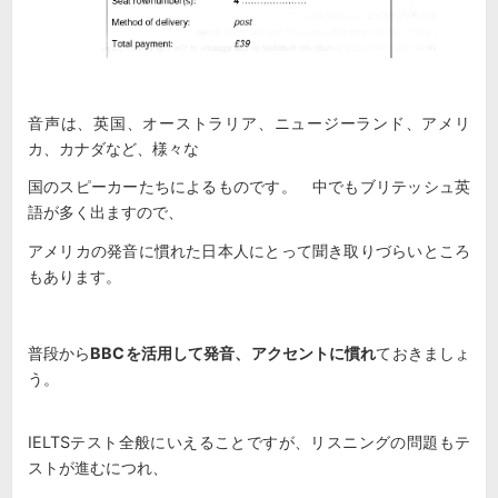
音声は、英国、オーストラリア、ニュージーランド、アメリ
カ、カナダなど、様々な
国のスピーカーたちによるものです。 中でもブリテッシュ英
語が多く出ますので、
アメリカの発音に慣れた日本人にとって聞き取りづらいところ
もあります。
普段から
BBCを活用して発音、アクセントに慣れ
ておきましょ
う。
IELTSテスト全般にいえることですが、リスニングの問題もテ
ストが進むにつれ、