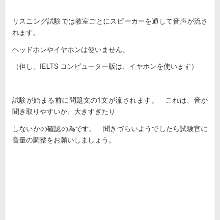
リスニング試験では教室ごとにスピーカーを通して音声が流さ
れます。
ヘッドホンやイヤホンは使いません。
（但し、IELTS コンピューター版は、イヤホンを使います）
試験が始まる前に問題文の1文が流されます。 これは、音が
聞き取りやすいか、大きすぎたり
しないかの確認の為です。 聞きづらいようでしたら試験官に
音量の調整をお願いしましょう。