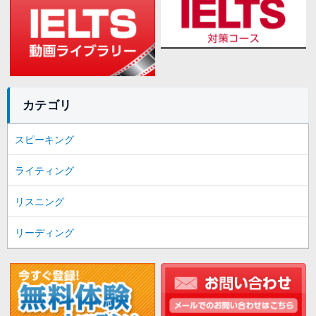
カテゴリ
スピーキング
ライティング
リスニング
リーディング