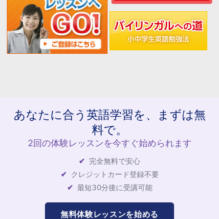
あなたに合う英語学習を、まずは無
料で。
2回の体験レッスンを今すぐ始められます
完全無料で安心
クレジットカード登録不要
最短30分後に受講可能
無料体験レッスンを始める