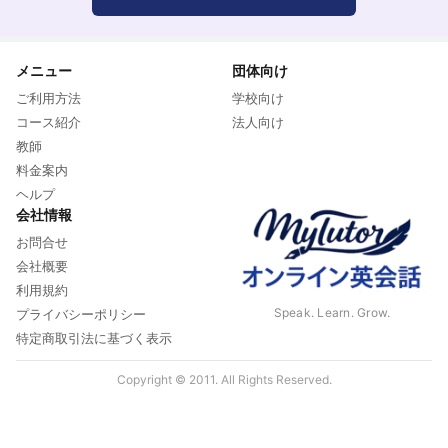
メニュー
団体向け
ご利用方法
学校向け
コース紹介
法人向け
教師
料金案内
ヘルプ
会社情報
お問合せ
会社概要
利用規約
Speak. Learn. Grow.
プライバシーポリシー
特定商取引法に基づく表示
Copyright © 2011. All Rights Reserved.