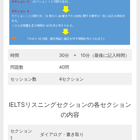
時間
30分 + 10分（最後に記入時間）
問題数
40問
セッション数
4セクション
IELTSリスニングセクションの各セクション
の内容
セクション
ダイアログ・書き取り
1