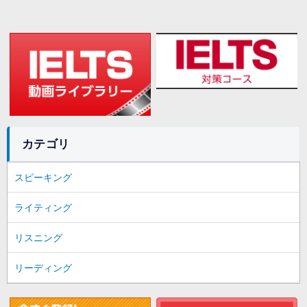
カテゴリ
スピーキング
ライティング
リスニング
リーディング