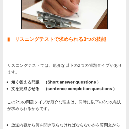
▮ リスニングテストで求められる3つの技能
リスニングテストでは、厄介な以下の2つの問題タイプがあり
ます。
短く答える問題 （Short answer questions ）
文を完成させる （sentence completion questions ）
この2つの問題タイプが厄介な理由は、同時に以下の3つの能力
が求められるからです。
放送内容から何を聞き取らなければならないかを質問文から