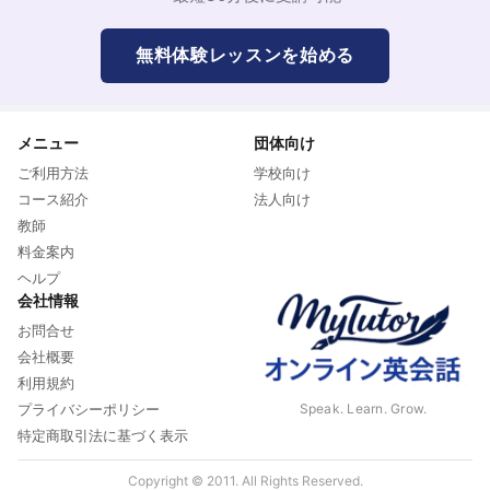
無料体験レッスンを始める
メニュー
団体向け
ご利用方法
学校向け
コース紹介
法人向け
教師
料金案内
ヘルプ
会社情報
お問合せ
会社概要
利用規約
Speak. Learn. Grow.
プライバシーポリシー
特定商取引法に基づく表示
Copyright © 2011. All Rights Reserved.