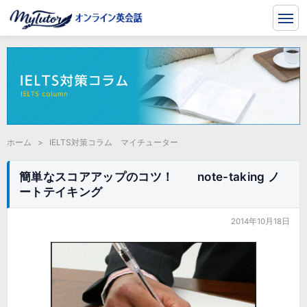
ホーム
>
IELTS対策コラム マイチューター
簡単なスコアアップのコツ！ note-taking ノ
ートテイキング
2014年10月18日