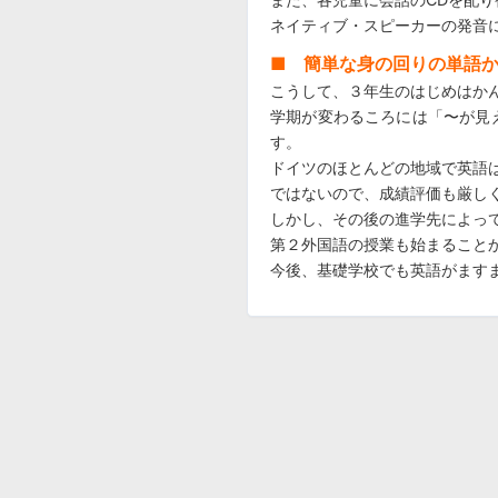
ネイティブ・スピーカーの発音
■ 簡単な身の回りの単語
こうして、３年生のはじめはか
学期が変わるころには「〜が見
す。
ドイツのほとんどの地域で英語
ではないので、成績評価も厳し
しかし、その後の進学先によっ
第２外国語の授業も始まること
今後、基礎学校でも英語がます