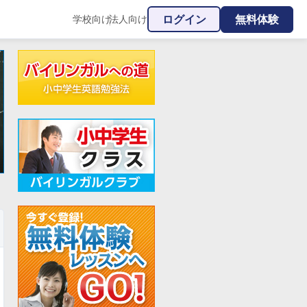
ログイン
無料体験
学校向け
法人向け
|