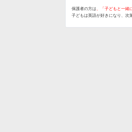
保護者の方は
、「子どもと一緒
子どもは英語が好きになり、次