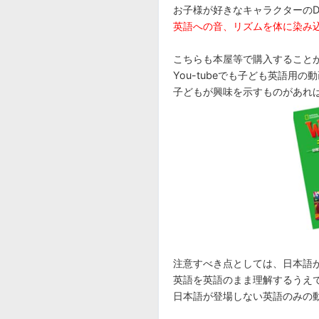
お子様が好きなキャラクターのD
英語への音、リズムを体に染み
こちらも本屋等で購入すること
You-tubeでも子ども英語用
子どもが興味を示すものがあれ
注意すべき点としては、日本語
英語を英語のまま理解するうえ
日本語が登場しない英語のみの