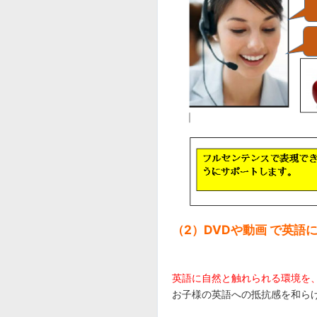
（2）DVDや動画 で英語
英語に自然と触れられる環境を
お子様の英語への抵抗感を和ら