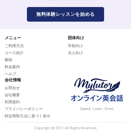
無料体験レッスンを始める
メニュー
団体向け
ご利用方法
学校向け
コース紹介
法人向け
教師
料金案内
ヘルプ
会社情報
お問合せ
会社概要
利用規約
Speak. Learn. Grow.
プライバシーポリシー
特定商取引法に基づく表示
Copyright © 2011. All Rights Reserved.