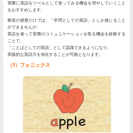
実際に英語をツールとして使ってみる機会を増やしていくこと
をおすすめします。
教室の授業だけでは、「学問としての英語」としか感じること
ができませんが、
英語を使って実際のコミュニケーションを取る機会を経験する
ことで、
「ことばとしての英語」として認識できるようになり、
実践的な英語力を強化することが可能となります。
（1）フォニックス