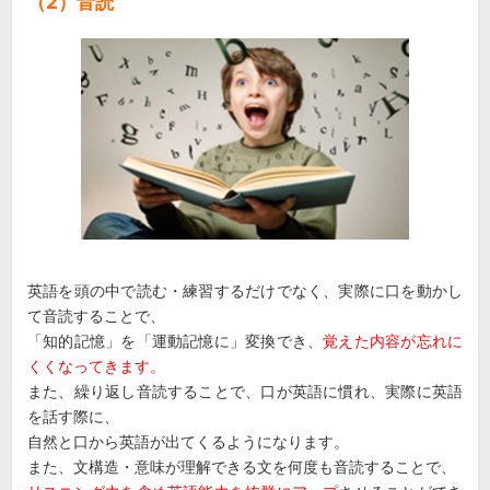
（2）音読
英語を頭の中で読む・練習するだけでなく、実際に口を動かし
て音読することで、
「知的記憶」を「運動記憶に」変換でき、
覚えた内容が忘れに
くくなってきます。
また、繰り返し音読することで、口が英語に慣れ、実際に英語
を話す際に、
自然と口から英語が出てくるようになります。
また、文構造・意味が理解できる文を何度も音読することで、