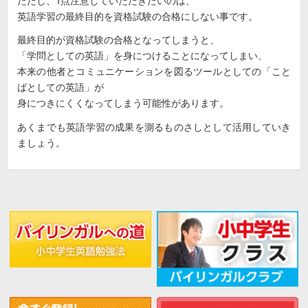
ただし、1点注意していただきたいのは、
英語学習の最終目的を資格試験の合格にしない事です。
最終目的が資格試験の合格となってしまうと、
「学問としての英語」を身につけることになってしまい、
本来の他者とコミュニケーションを図るツールとしての「こと
ばとしての英語」が
身につきにくくなってしまう可能性があります。
あくまでも英語学習の成果を測るものさしとして活用していき
ましょう。