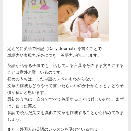
定期的に英語で日記（Daily Journal）を書くことで、
単語力や表現力が身につき、英語力が向上します。
英語が話せる子供でも、話している言葉をそのまま文章にする
ことは意外と難しいものです。
初めのうちは、まだ単語のスペルもわからない、
文章の構成もどうやって書いたらいいのかわからずとまどう子
供が多いと思います。
最初のうちは、自分ですべて英訳することは難しいので、まず
は、習った英文、
多読で読んだ英文を真似て文章を作成することから始めてみま
しょう。
また、外国人の英語のレッスンを受けている方は、