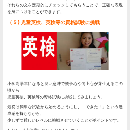
それらの文を定期的にチェックしてもらうことで、正確な表現
を身につけることができます。
（ 5 ) 児童英検、英検等の資格試験に挑戦
小学高学年になると良い意味で競争心や向上心が芽生えるこの
頃から
児童英検、英検等の資格試験に挑戦してみましょう。
最初は簡単な試験から始めるようにし、「できた！」という達
成感を持ちながら、
少しずつ難しいレベルに挑戦させていくことがポイントです。