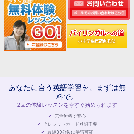
あなたに合う英語学習を、まずは無
料で。
2回の体験レッスンを今すぐ始められます
完全無料で安心
クレジットカード登録不要
最短30分後に受講可能